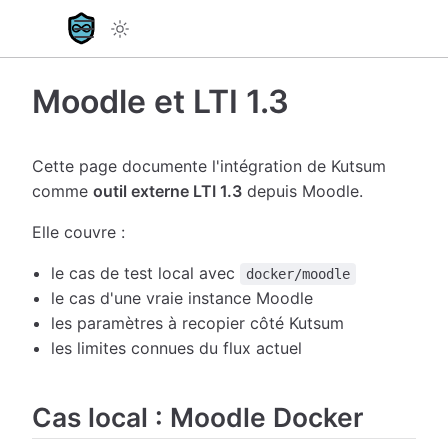
Moodle et LTI 1.3
Cette page documente l'intégration de Kutsum
comme
outil externe LTI 1.3
depuis Moodle.
Elle couvre :
le cas de test local avec
docker/moodle
le cas d'une vraie instance Moodle
les paramètres à recopier côté Kutsum
les limites connues du flux actuel
Cas local : Moodle Docker