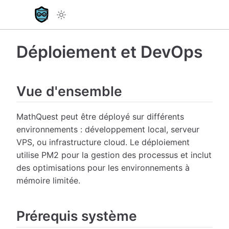
Déploiement et DevOps
Vue d'ensemble
MathQuest peut être déployé sur différents
environnements : développement local, serveur
VPS, ou infrastructure cloud. Le déploiement
utilise PM2 pour la gestion des processus et inclut
des optimisations pour les environnements à
mémoire limitée.
Prérequis système