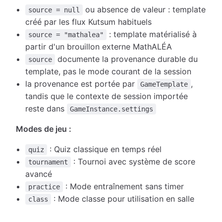
ou absence de valeur : template
source = null
créé par les flux Kutsum habituels
: template matérialisé à
source = "mathalea"
partir d'un brouillon externe MathALÉA
documente la provenance durable du
source
template, pas le mode courant de la session
la provenance est portée par
,
GameTemplate
tandis que le contexte de session importée
reste dans
GameInstance.settings
Modes de jeu :
: Quiz classique en temps réel
quiz
: Tournoi avec système de score
tournament
avancé
: Mode entraînement sans timer
practice
: Mode classe pour utilisation en salle
class