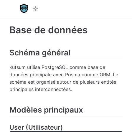
Base de données
Schéma général
Kutsum utilise PostgreSQL comme base de
données principale avec Prisma comme ORM. Le
schéma est organisé autour de plusieurs entités
principales interconnectées.
Modèles principaux
User (Utilisateur)