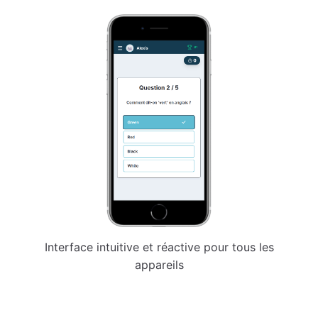
Interface intuitive et réactive pour tous les
appareils