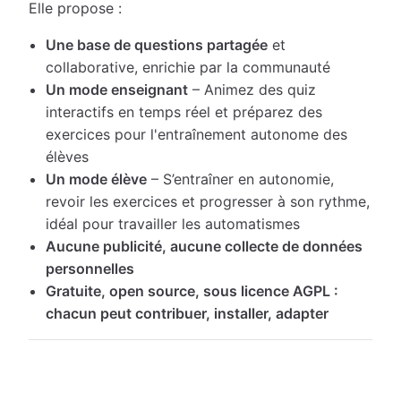
Elle propose :
Une base de questions partagée
et
collaborative, enrichie par la communauté
Un mode enseignant
– Animez des quiz
interactifs en temps réel et préparez des
exercices pour l'entraînement autonome des
élèves
Un mode élève
– S’entraîner en autonomie,
revoir les exercices et progresser à son rythme,
idéal pour travailler les automatismes
Aucune publicité, aucune collecte de données
personnelles
Gratuite, open source, sous licence AGPL :
chacun peut contribuer, installer, adapter