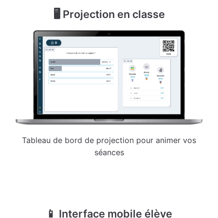
🖥️ Projection en classe
Tableau de bord de projection pour animer vos
séances
📱 Interface mobile élève