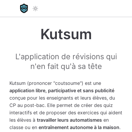
Kutsum
L'application de révisions qui
n'en fait qu'à sa tête
Kutsum (prononcer "coutsoume") est une
application libre, participative et sans publicité
conçue pour les enseignants et leurs élèves, du
CP au post-bac. Elle permet de créer des quiz
interactifs et de proposer des exercices qui aident
les élèves à
travailler leurs automatismes
en
classe ou en
entraînement autonome à la maison
.