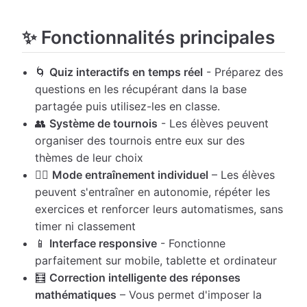
✨ Fonctionnalités principales
🌀
Quiz interactifs en temps réel
- Préparez des
questions en les récupérant dans la base
partagée puis utilisez-les en classe.
👥
Système de tournois
- Les élèves peuvent
organiser des tournois entre eux sur des
thèmes de leur choix
🏋️‍♂️
Mode entraînement individuel
– Les élèves
peuvent s'entraîner en autonomie, répéter les
exercices et renforcer leurs automatismes, sans
timer ni classement
📱
Interface responsive
- Fonctionne
parfaitement sur mobile, tablette et ordinateur
🧮
Correction intelligente des réponses
mathématiques
– Vous permet d'imposer la